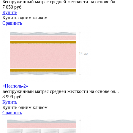
Беспружинный матраc средней жесткости на основе бл...
7 050 руб.
Купить
Купить одним кликом
Сравнить
«Неаполь-2»
Беспружинный матраc средней жесткости на основе бл...
8 999 руб.
Купить
Купить одним кликом
Сравнить