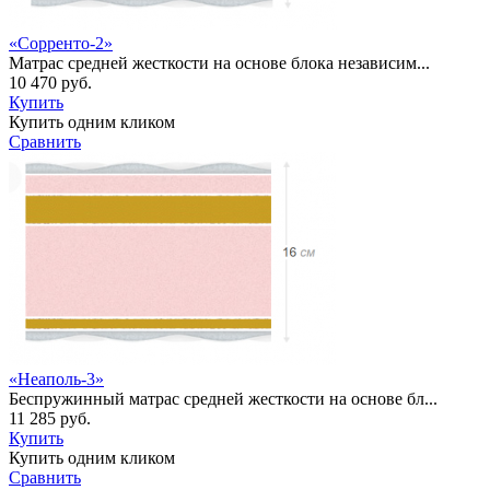
«Сорренто-2»
Матрас средней жесткости на основе блока независим...
10 470 руб.
Купить
Купить одним кликом
Сравнить
«Неаполь-3»
Беспружинный матраc средней жесткости на основе бл...
11 285 руб.
Купить
Купить одним кликом
Сравнить