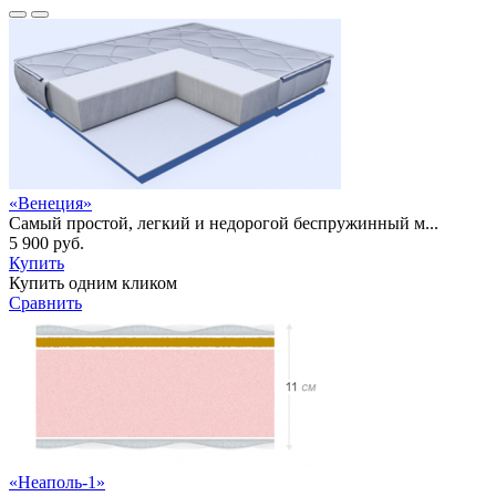
«Венеция»
Самый простой, легкий и недорогой беспружинный м...
5 900 руб.
Купить
Купить одним кликом
Сравнить
«Неаполь-1»