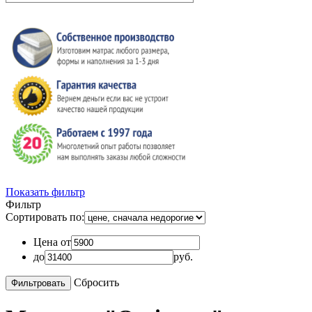
Показать фильтр
Фильтр
Сортировать по:
Цена от
до
руб.
Сбросить