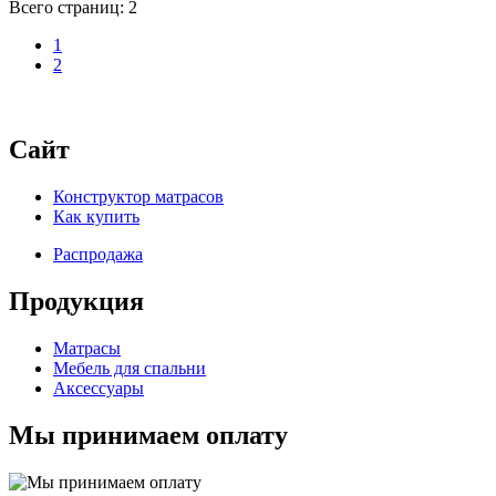
Всего страниц:
2
1
2
Сайт
Конструктор матрасов
Как купить
Распродажа
Продукция
Матрасы
Мебель для спальни
Аксессуары
Мы принимаем оплату