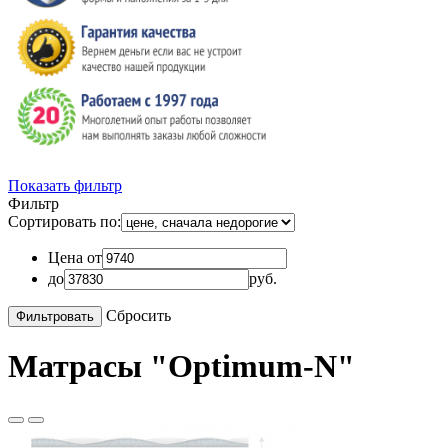
Показать фильтр
Фильтр
Сортировать по:
Цена от
до
руб.
Сбросить
Матрасы "Optimum-N"