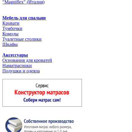
"Magniflex" (Италия)
Мебель для спальни
Кровати
Тумбочки
Комоды
Туалетные столики
Шкафы
Аксессуары
Основания для кроватей
Наматрасники
Подушки и одеяла