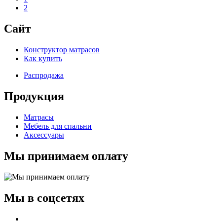
2
Сайт
Конструктор матрасов
Как купить
Распродажа
Продукция
Матрасы
Мебель для спальни
Аксессуары
Мы принимаем оплату
Мы в соцсетях