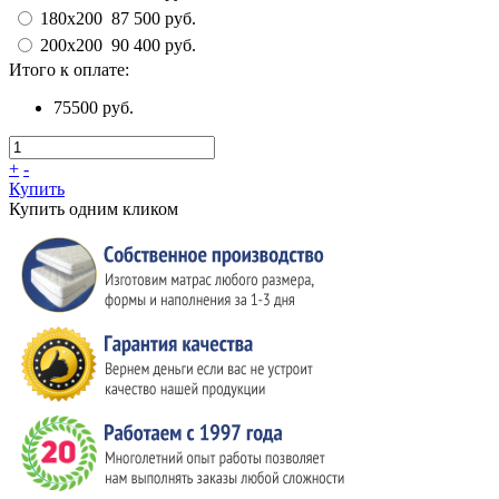
180x200
87 500 руб.
200x200
90 400 руб.
Итого к оплате:
75500 руб.
+
-
Купить
Купить одним кликом