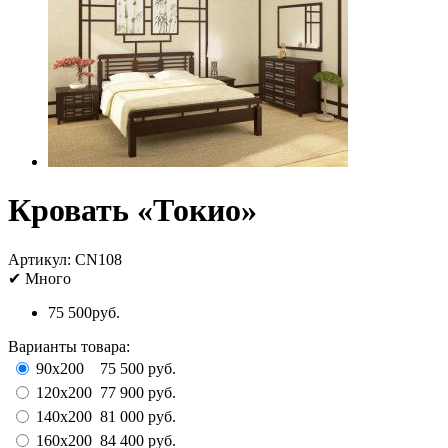
Кровать «Токио»
Артикул:
CN108
✔
Много
75 500руб.
Варианты товара:
90x200
75 500 руб.
120x200
77 900 руб.
140x200
81 000 руб.
160x200
84 400 руб.