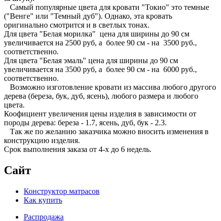
Самый популярные цвета для кровати "Токио" это темные
("Венге" или "Темный дуб"). Однако, эта кровать
оригинально смотрится и в светлых тонах.
Для цвета "Белая морилка" цена для ширины до 90 см
увеличивается на 2500 руб, а более 90 см - на 3500 руб.,
соответственно.
Для цвета "Белая эмаль" цена для ширины до 90 см
увеличивается на 3500 руб, а более 90 см - на 6000 руб.,
соответственно.
Возможно изготовление кровати из массива любого другого
дерева (береза, бук, дуб, ясень), любого размера и любого
цвета.
Коофициент увеличения цены изделия в зависимости от
породы дерева: береза - 1.7, ясень, дуб, бук - 2.3.
Так же по желанию заказчика можно вносить изменения в
конструкцию изделия.
Срок выполнения заказа от 4-х до 6 недель.
Сайт
Конструктор матрасов
Как купить
Распродажа