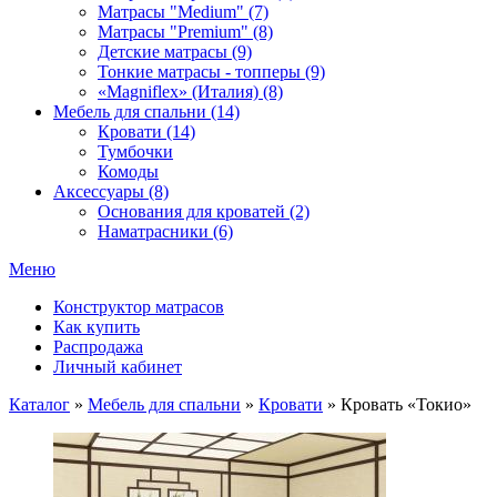
Матрасы "Medium" (7)
Матрасы "Premium" (8)
Детские матрасы (9)
Тонкие матрасы - топперы (9)
«Magniflex» (Италия) (8)
Мебель для спальни (14)
Кровати (14)
Тумбочки
Комоды
Аксессуары (8)
Основания для кроватей (2)
Наматрасники (6)
Меню
Конструктор матрасов
Как купить
Распродажа
Личный кабинет
Каталог
»
Мебель для спальни
»
Кровати
»
Кровать «Токио»