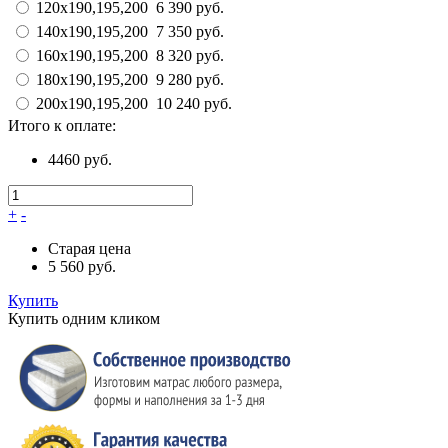
120х190,195,200
6 390 руб.
140х190,195,200
7 350 руб.
160х190,195,200
8 320 руб.
180х190,195,200
9 280 руб.
200х190,195,200
10 240 руб.
Итого к оплате:
4460 руб.
+
-
Старая цена
5 560 руб.
Купить
Купить одним кликом