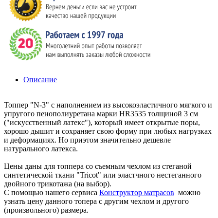
Описание
Топпер "N-3" с наполнением из высокоэластичного мягкого и
упругого пенополиуретана марки HR3535 толщиной 3 см
("искусственный латекс"), который имеет открытые поры,
хорошо дышит и сохраняет свою форму при любых нагрузках
и деформациях. Но приэтом значительно дешевле
натурального латекса.
Цены даны для топпера со съемным чехлом из стеганой
синтетической ткани "Tricot" или эластчного нестеганного
двойного трикотажа (на выбор).
С помощью нашего сервиса
Конструктор матрасов
можно
узнать цену данного топера с другим чехлом и другого
(произвольного) размера.