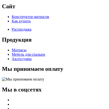
Сайт
Конструктор матрасов
Как купить
Распродажа
Продукция
Матрасы
Мебель для спальни
Аксессуары
Мы принимаем оплату
Мы в соцсетях