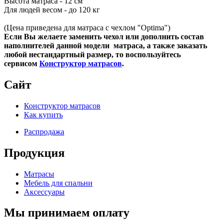
Высота матраса - 12 см
Для людей весом - до 120 кг
(Цена приведена для матраса с чехлом "Optima")
Если Вы желаете заменить чехол или дополнить состав
наполнителей данной модели матраса, а также заказать
любой нестандартный размер, то воспользуйтесь
сервисом
Конструктор матрасов
.
Сайт
Конструктор матрасов
Как купить
Распродажа
Продукция
Матрасы
Мебель для спальни
Аксессуары
Мы принимаем оплату