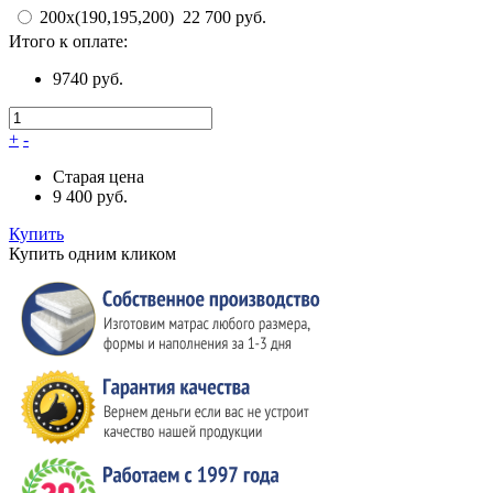
200х(190,195,200)
22 700 руб.
Итого к оплате:
9740 руб.
+
-
Старая цена
9 400 руб.
Купить
Купить одним кликом