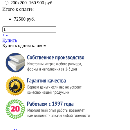
200х200
160 900 руб.
Итого к оплате:
72500 руб.
+
-
Купить
Купить одним кликом