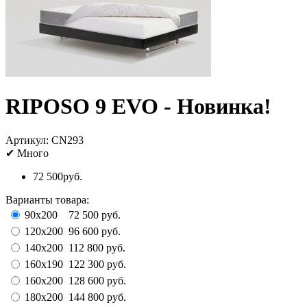
RIPOSO 9 EVO - Новинка!
Артикул:
CN293
✔
Много
72 500руб.
Варианты товара:
90х200
72 500 руб.
120х200
96 600 руб.
140х200
112 800 руб.
160х190
122 300 руб.
160х200
128 600 руб.
180х200
144 800 руб.