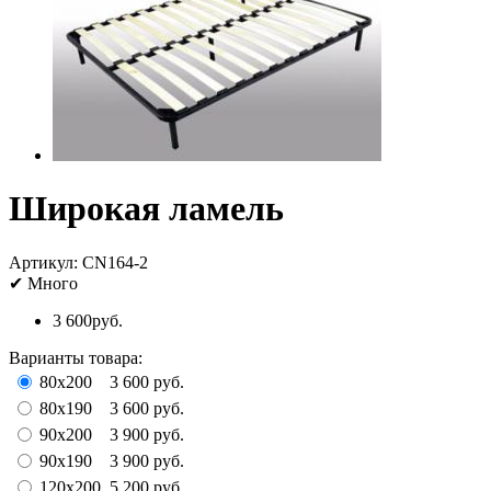
Широкая ламель
Артикул:
CN164-2
✔
Много
3 600руб.
Варианты товара:
80x200
3 600 руб.
80x190
3 600 руб.
90x200
3 900 руб.
90x190
3 900 руб.
120x200
5 200 руб.