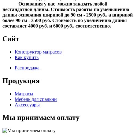
Основания у нас можно заказать любой
нестандатной длины. Стоимость работы по уменьшению
длины основания шириной до 90 см - 2500 руб., а шириной
более 90 см - 3500 руб. Стоимость по увеличению длины
составляет 4000 руб. и 6000 руб., соответственно.
Сайт
Конструктор матрасов
Как купить
Распродажа
Продукция
Матрасы
Мебель для спальни
Аксессуары
Мы принимаем оплату