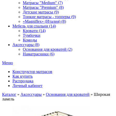
Матрасы "Medium" (7)
Матрасы "Premium" (8)
Детские матрасы (9)
Тонкие матрасы - топперы (9)
«Magniflex» (Италия) (8)
Мебель для спальни (14)
Кровати (14)
Тумбочки
Комоды
Аксессуары (8)
Основания для кроватей (2)
Наматрасники (6)
Меню
Конструктор матрасов
Как купить
Распродажа
Личный кабинет
Каталог
»
Аксессуары
»
Основания для кроватей
»
Широкая
ламель