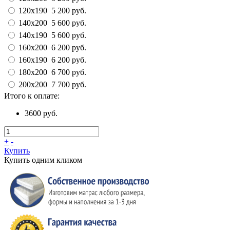
120x190
5 200 руб.
140х200
5 600 руб.
140х190
5 600 руб.
160x200
6 200 руб.
160x190
6 200 руб.
180x200
6 700 руб.
200x200
7 700 руб.
Итого к оплате:
3600 руб.
+
-
Купить
Купить одним кликом