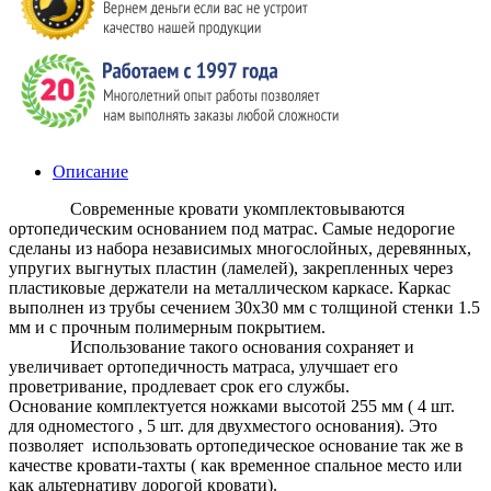
Описание
Современные кровати укомплектовываются
ортопедическим основанием под матрас. Самые недорогие
сделаны из набора независимых многослойных, деревянных,
упругих выгнутых пластин (ламелей), закрепленных через
пластиковые держатели на металлическом каркасе. Каркас
выполнен из трубы сечением 30х30 мм с толщиной стенки 1.5
мм и с прочным полимерным покрытием.
Использование такого основания сохраняет и
увеличивает ортопедичность матраса, улучшает его
проветривание, продлевает срок его службы.
Основание комплектуется ножками высотой 255 мм ( 4 шт.
для одноместого , 5 шт. для двухместого основания). Это
позволяет использовать ортопедическое основание так же в
качестве кровати-тахты ( как временное спальное место или
как альтернативу дорогой кровати).